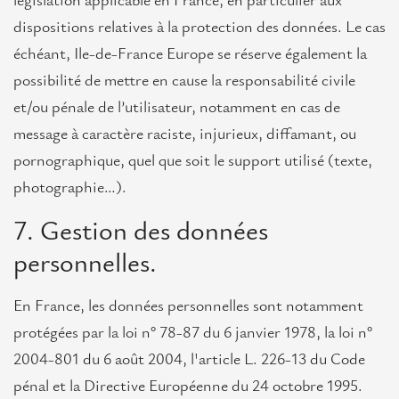
législation applicable en France, en particulier aux
dispositions relatives à la protection des données. Le cas
échéant, Ile-de-France Europe se réserve également la
possibilité de mettre en cause la responsabilité civile
et/ou pénale de l’utilisateur, notamment en cas de
message à caractère raciste, injurieux, diffamant, ou
pornographique, quel que soit le support utilisé (texte,
photographie…).
7. Gestion des données
personnelles.
En France, les données personnelles sont notamment
protégées par la loi n° 78-87 du 6 janvier 1978, la loi n°
2004-801 du 6 août 2004, l'article L. 226-13 du Code
pénal et la Directive Européenne du 24 octobre 1995.