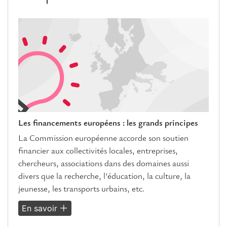
Les financements européens : les grands principes
La Commission européenne accorde son soutien
financier aux collectivités locales, entreprises,
chercheurs, associations dans des domaines aussi
divers que la recherche, l'éducation, la culture, la
jeunesse, les transports urbains, etc.
En savoir