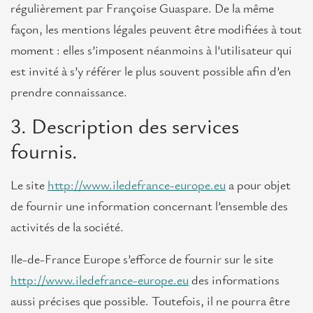
régulièrement par Françoise Guaspare. De la même
façon, les mentions légales peuvent être modifiées à tout
moment : elles s’imposent néanmoins à l’utilisateur qui
est invité à s’y référer le plus souvent possible afin d’en
prendre connaissance.
3. Description des services
fournis.
Le site
http://www.iledefrance-europe.eu
a pour objet
de fournir une information concernant l’ensemble des
activités de la société.
Ile-de-France Europe s’efforce de fournir sur le site
http://www.iledefrance-europe.eu
des informations
aussi précises que possible. Toutefois, il ne pourra être