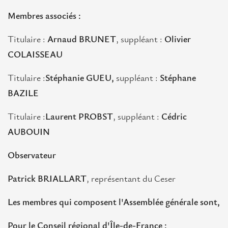
Membres associés :
Titulaire :
Arnaud BRUNET
, suppléant :
Olivier
COLAISSEAU
Titulaire :
Stéphanie GUEU,
suppléant :
Stéphane
BAZILE
Titulaire :
Laurent PROBST
, suppléant :
Cédric
AUBOUIN
Observateur
Patrick BRIALLART
, représentant du Ceser
Les membres qui composent l'Assemblée générale sont,
Pour le Conseil régional d'Île-de-France :