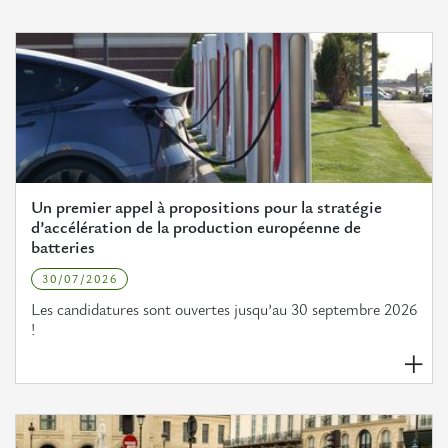
Un premier appel à propositions pour la stratégie
d’accélération de la production européenne de
batteries
30/07/2026
Les candidatures sont ouvertes jusqu’au 30 septembre 2026
!