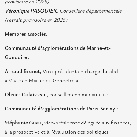
provisoire en 2025)
Véronique PASQUIER
, Conseillère départementale
(retrait provisoire en 2025)
Membres associés
:
Communauté d’agglomérations de Marne-et-
Gondoire :
Arnaud Brunet
, Vice-président en charge du label
« Vivre en Marne-et-Gondoire »
Olivier Colaisseau
, conseiller communautaire
Communauté d’agglomérations de Paris-Saclay :
Stéphanie Gueu,
vice-présidente déléguée aux finances,
à la prospective et à l’évaluation des politiques