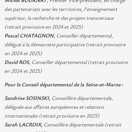
Michel BOURNAT
, Premier Vice-président, en charge
des partenariats avec les territoires, l'enseignement
supérieur, la recherche et des projets transversaux
(retrait provisoire en
2024 et 2025
)
Pascal CHATAGNON
, Conseiller départemental,
délégué à la démocratie participative (retrait provisoire
en
2024 et 2025
)
David ROS
, Conseiller départemental (retrait provisoire
en
2024 et 2025
)
Pour le Conseil départemental de la Seine-et-Marne :
Sandrine SOSINSKI,
Conseillère départementale,
déléguée aux affaires européennes et relations
internationales
(retrait provisoire en 2025)
Sarah LACROIX,
Conseillère départementale
(retrait