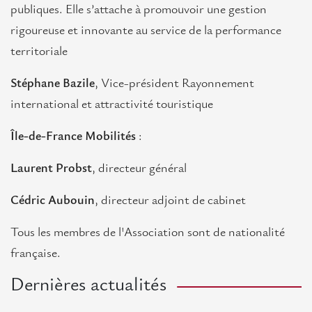
publiques. Elle s’attache à promouvoir une gestion
rigoureuse et innovante au service de la performance
territoriale
Stéphane Bazile
, Vice-président Rayonnement
international et attractivité touristique
Île-de-France Mobilités
:
Laurent Probst
, directeur général
Cédric Aubouin
, directeur adjoint de cabinet
Tous les membres de l'Association sont de nationalité
française.
Dernières actualités