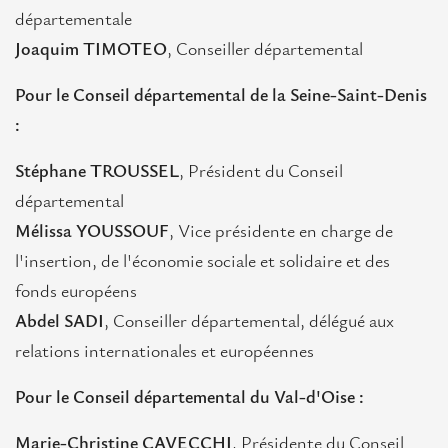
départementale
Joaquim TIMOTEO
, Conseiller départemental
Pour le Conseil départemental de la Seine-Saint-Denis
:
Stéphane TROUSSEL
, Président du Conseil
départemental
Mélissa YOUSSOUF
, Vice présidente en charge de
l'insertion, de l'économie sociale et solidaire et des
fonds européens
Abdel SADI
, Conseiller départemental, délégué aux
relations internationales et européennes
Pour le Conseil départemental du Val-d'Oise :
Marie-Christine CAVECCHI
, Présidente du Conseil