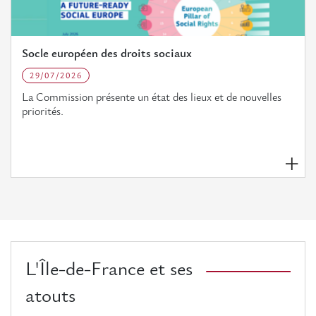
Socle européen des droits sociaux
29/07/2026
La Commission présente un état des lieux et de nouvelles
priorités.
L'Île-de-France et ses
atouts