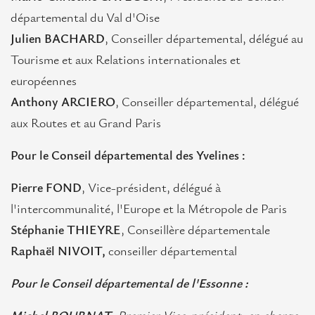
départemental du Val d'Oise
Julien BACHARD
, Conseiller départemental, délégué au
Tourisme et aux Relations internationales et
européennes
Anthony ARCIERO
, Conseiller départemental, délégué
aux Routes et au Grand Paris
Pour le Conseil départemental des Yvelines :
Pierre FOND
, Vice-président, délégué à
l'intercommunalité, l'Europe et la Métropole de Paris
Stéphanie THIEYRE
, Conseillère départementale
Raphaël NIVOIT,
conseiller départemental
Pour le Conseil départemental de l'Essonne :