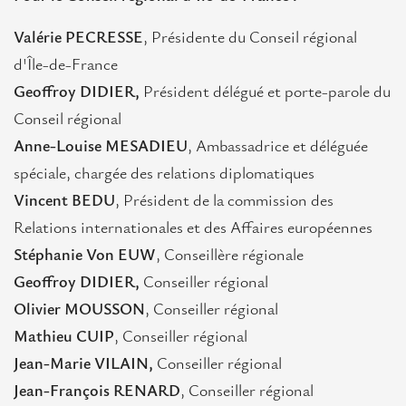
Valérie PECRESSE
, Présidente du Conseil régional
d'Île-de-France
Geoffroy DIDIER,
Président délégué et porte-parole du
Conseil régional
Anne-Louise MESADIEU
, Ambassadrice et déléguée
spéciale, chargée des relations diplomatiques
Vincent BEDU
, Président de la commission des
Relations internationales et des Affaires européennes
Stéphanie Von EUW
, Conseillère régionale
Geoffroy DIDIER,
Conseiller régional
Olivier MOUSSON
, Conseiller régional
Mathieu CUIP
, Conseiller régional
Jean-Marie VILAIN,
Conseiller régional
Jean-François RENARD
, Conseiller régional