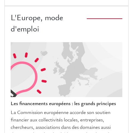
L'Europe, mode
d'emploi
Les financements européens : les grands principes
La Commission européenne accorde son soutien
financier aux collectivités locales, entreprises,
chercheurs, associations dans des domaines aussi