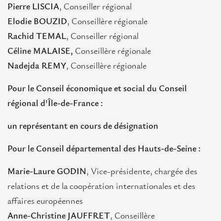
Pierre LISCIA
, Conseiller régional
Elodie BOUZID
, Conseillère régionale
Rachid TEMAL
, Conseiller régional
Céline MALAISE,
Conseillère régionale
Nadejda REMY
, Conseillère régionale
Pour le Conseil économique et social du Conseil
régional d'Île-de-France :
un représentant en cours de désignation
Pour le Conseil départemental des Hauts-de-Seine :
Marie-Laure GODIN
, Vice-présidente, chargée des
relations et de la coopération internationales et des
affaires européennes
Anne-Christine JAUFFRET
, Conseillère