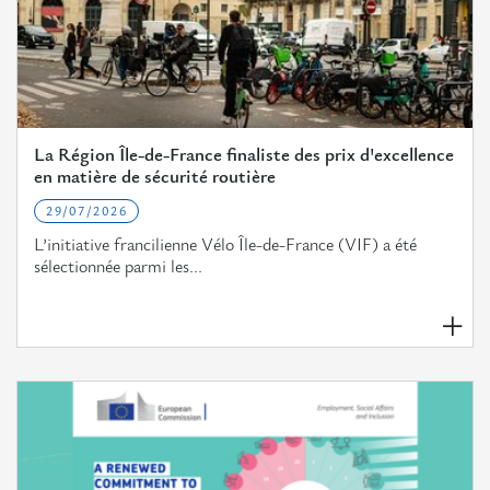
La Région Île-de-France finaliste des prix d'excellence
en matière de sécurité routière
29/07/2026
L’initiative francilienne Vélo Île-de-France (VIF) a été
sélectionnée parmi les...