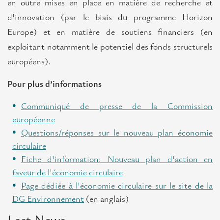
en outre mises en place en matière de recherche et
d'innovation (par le biais du programme Horizon
Europe) et en matière de soutiens financiers (en
exploitant notamment le potentiel des fonds structurels
européens).
Pour plus d’informations
Communiqué de presse de la Commission
européenne
Questions/réponses sur le nouveau plan économie
circulaire
Fiche d'information: Nouveau plan d'action en
faveur de l'économie circulaire
Page dédiée à l'économie circulaire sur le site de la
DG Environnement
(en anglais)