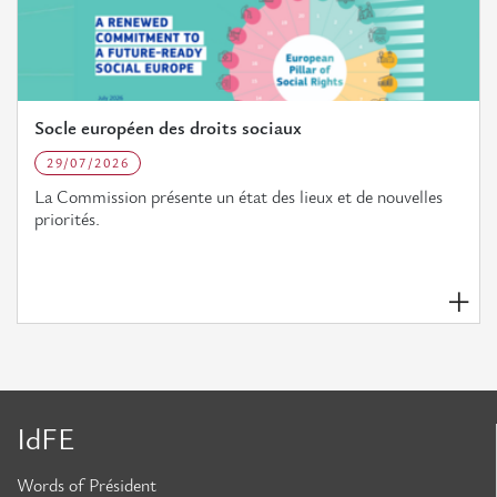
Socle européen des droits sociaux
29/07/2026
La Commission présente un état des lieux et de nouvelles
priorités.
IdFE
Words of Président