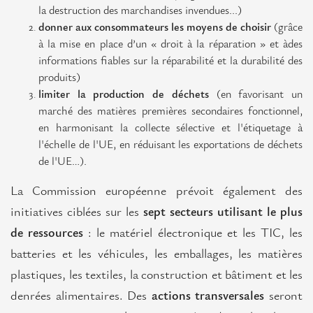
la destruction des marchandises invendues...)
donner aux consommateurs les moyens de choisir
(grâce
à la mise en place d’un « droit à la réparation » et à
des
informations fiables sur la réparabilité et la durabilité des
produits)
limiter la production de déchets
(en favorisant un
marché des matières premières secondaires fonctionnel,
en harmonisant la collecte sélective et l'étiquetage à
l'échelle de l'UE, en réduisant les exportations de déchets
de l'UE…).
La Commission européenne prévoit également des
initiatives ciblées sur les
sept secteurs utilisant le plus
de ressources
: le matériel électronique et les TIC, les
batteries et les véhicules, les emballages, les matières
plastiques, les textiles, la construction et bâtiment et les
denrées alimentaires. Des
actions transversales
seront