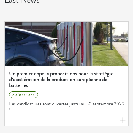
Last News
Un premier appel à propositions pour la stratégie
d’accélération de la production européenne de
batteries
30/07/2026
Les candidatures sont ouvertes jusqu’au 30 septembre 2026
!