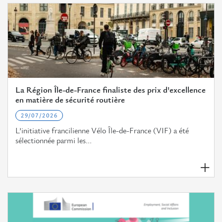
La Région Île-de-France finaliste des prix d'excellence
en matière de sécurité routière
29/07/2026
L’initiative francilienne Vélo Île-de-France (VIF) a été
sélectionnée parmi les...