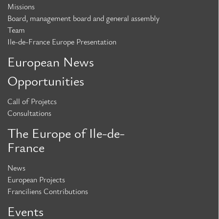
Missions
Board, management board and general assembly
Team
Ile-de-France Europe Presentation
European News
Opportunities
Call of Projetcs
Consultations
The Europe of Ile-de-
France
News
European Projects
Franciliens Contributions
Events