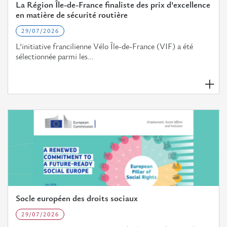
Contact
La Région Île-de-France finaliste des prix d'excellence
en matière de sécurité routière
29/07/2026
L’initiative francilienne Vélo Île-de-France (VIF) a été
sélectionnée parmi les...
Socle européen des droits sociaux
29/07/2026