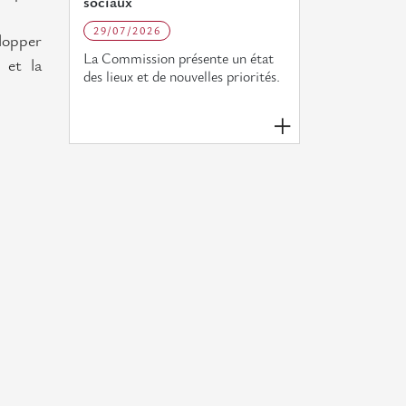
sociaux
29/07/2026
lopper
La Commission présente un état
 et la
des lieux et de nouvelles priorités.