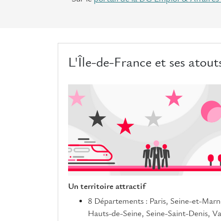
L'Île-de-France et ses atout
Un territoire attractif
8 Départements : Paris, Seine-et-Marn
Hauts-de-Seine, Seine-Saint-Denis, Va