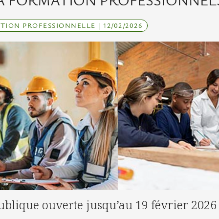
LA FORMATION PROFESSIONNEL
ION PROFESSIONNELLE | 12/02/2026
ublique ouverte jusqu’au 19 février 2026 