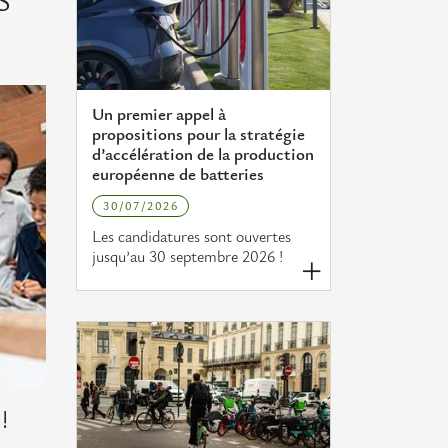
S
Un premier appel à
propositions pour la stratégie
d’accélération de la production
européenne de batteries
30/07/2026
Les candidatures sont ouvertes
jusqu’au 30 septembre 2026 !
!