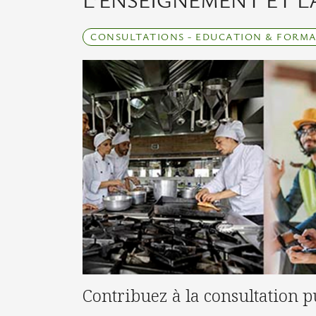
L’ENSEIGNEMENT ET 
CONSULTATIONS - EDUCATION & FORMAT
Contribuez à la consultation p