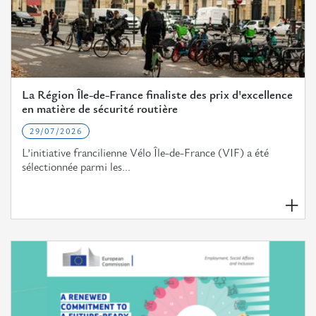
La Région Île-de-France finaliste des prix d'excellence
en matière de sécurité routière
29/07/2026
L’initiative francilienne Vélo Île-de-France (VIF) a été
sélectionnée parmi les...