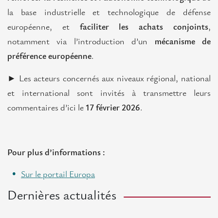
la base industrielle et technologique de défense
européenne, et
faciliter les achats conjoints
,
notamment via l’introduction d’un
mécanisme de
préférence européenne
.
► Les acteurs concernés aux niveaux régional, national
et international sont invités à transmettre leurs
commentaires d’ici le
17 février 2026
.
Pour plus d’informations :
Sur le portail Europa
Dernières actualités