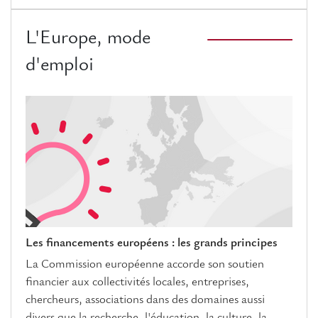
L'Europe, mode
d'emploi
Les financements européens : les grands principes
La Commission européenne accorde son soutien
financier aux collectivités locales, entreprises,
chercheurs, associations dans des domaines aussi
divers que la recherche, l'éducation, la culture, la