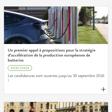
Un premier appel à propositions pour la stratégie
d’accélération de la production européenne de
batteries
30/07/2026
Les candidatures sont ouvertes jusqu’au 30 septembre 2026
!