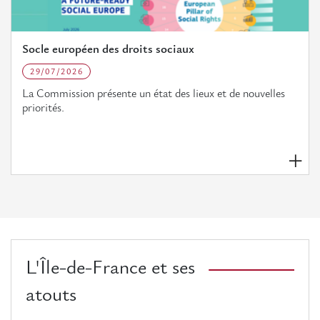
Socle européen des droits sociaux
29/07/2026
La Commission présente un état des lieux et de nouvelles
priorités.
L'Île-de-France et ses
atouts