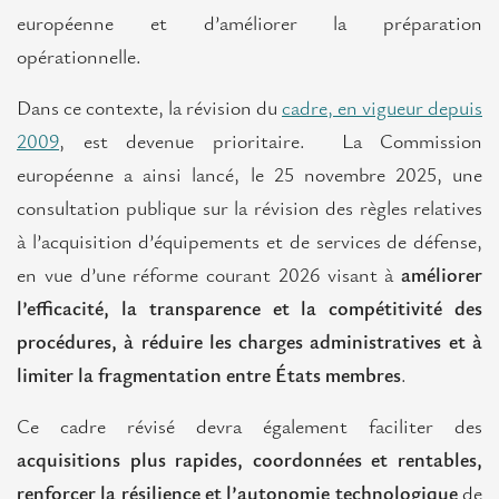
Contact
européenne et d’améliorer la préparation
opérationnelle.
Dans ce contexte, la révision du
cadre, en vigueur depuis
2009
, est devenue prioritaire. La Commission
européenne a ainsi lancé, le 25 novembre 2025, une
consultation publique sur la révision des règles relatives
à l’acquisition d’équipements et de services de défense,
en vue d’une réforme courant 2026 visant à
améliorer
l’efficacité, la transparence et la compétitivité des
procédures, à réduire les charges administratives et à
limiter la fragmentation entre États membres
.
Ce cadre révisé devra également faciliter des
acquisitions plus rapides, coordonnées et rentables,
renforcer la résilience et l’autonomie technologique
de