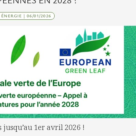
ÉENNES EN 2028 ?
NERGIE | 06/01/2026
 jusqu’au 1er avril 2026 !