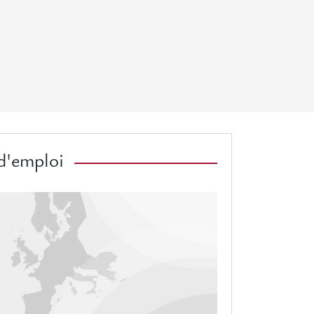
d'emploi