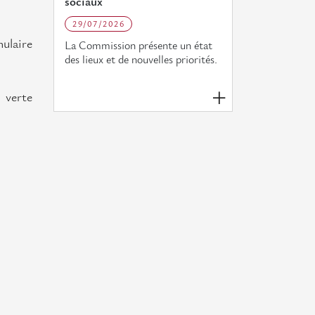
sociaux
29/07/2026
mulaire
La Commission présente un état
des lieux et de nouvelles priorités.
 verte