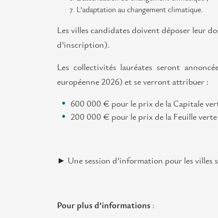
L’adaptation au changement climatique.
Les villes candidates doivent déposer leur do
d’inscription).
Les collectivités lauréates seront annon
européenne 2026) et se verront attribuer :
600 000 € pour le prix de la Capitale ve
200 000 € pour le prix de la Feuille ve
► Une session d’information pour les villes 
Pour plus d’informations
: