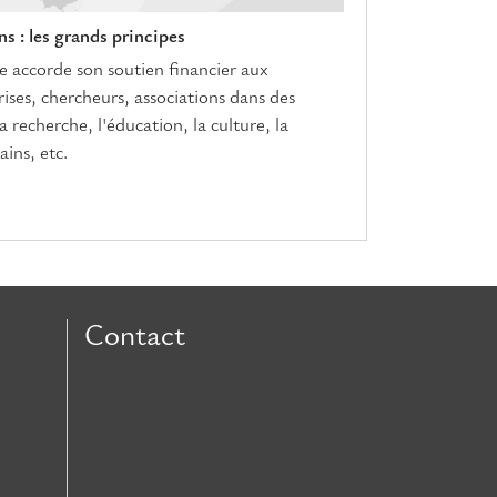
s : les grands principes
accorde son soutien financier aux
prises, chercheurs, associations dans des
 recherche, l'éducation, la culture, la
ains, etc.
Contact