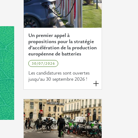
Un premier appel à
propositions pour la stratégie
d’accélération de la production
européenne de batteries
30/07/2026
Les candidatures sont ouvertes
jusqu’au 30 septembre 2026 !