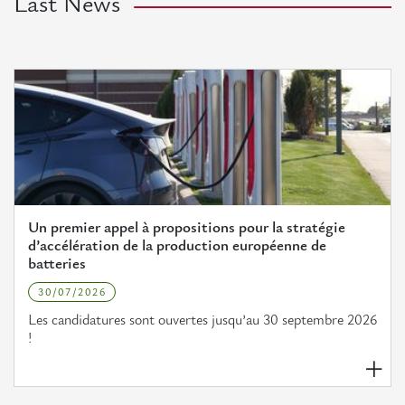
Last News
Un premier appel à propositions pour la stratégie
d’accélération de la production européenne de
batteries
30/07/2026
Les candidatures sont ouvertes jusqu’au 30 septembre 2026
!