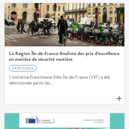
La Région Île-de-France finaliste des prix d'excellence
en matière de sécurité routière
29/07/2026
L’initiative francilienne Vélo Île-de-France (VIF) a été
sélectionnée parmi les...