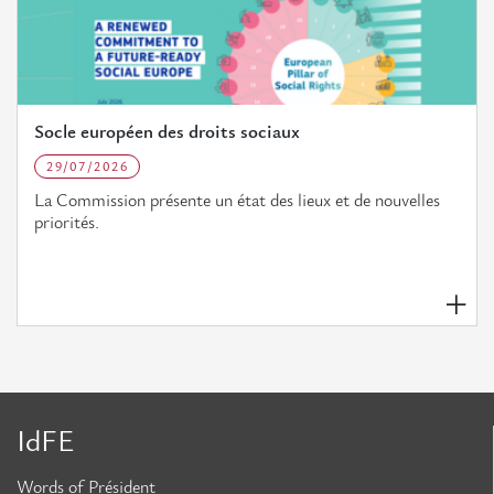
Socle européen des droits sociaux
29/07/2026
La Commission présente un état des lieux et de nouvelles
priorités.
IdFE
Words of Président