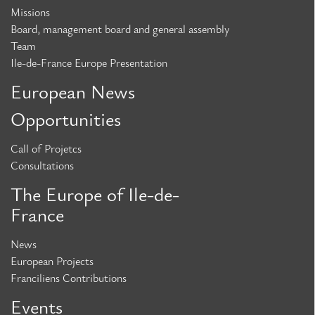
Missions
Board, management board and general assembly
Team
Ile-de-France Europe Presentation
European News
Opportunities
Call of Projetcs
Consultations
The Europe of Ile-de-
France
News
European Projects
Franciliens Contributions
Events