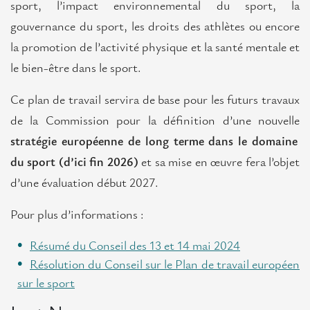
sport, l’impact environnemental du sport, la
Projects
gouvernance du sport, les droits des athlètes ou encore
Franciliens
la promotion de l’activité physique et la santé mentale et
Contributions
le bien-être dans le sport.
Contact
Ce plan de travail servira de base pour les futurs travaux
de la Commission pour la définition d’une nouvelle
stratégie européenne de long terme dans le domaine
du sport (d’ici fin 2026)
et sa mise en œuvre fera l’objet
d’une évaluation début 2027.
Pour plus d’informations :
Résumé du Conseil des 13 et 14 mai 2024
Résolution du Conseil sur le Plan de travail européen
sur le sport