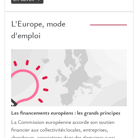
L'Europe, mode
d'emploi
Les financements européens : les grands principes
La Commission européenne accorde son soutien
financier aux collectivités locales, entreprises,
chercheurs, associations dans des domaines aussi