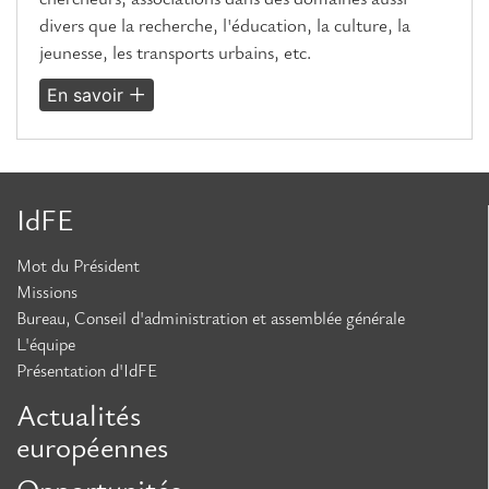
divers que la recherche, l'éducation, la culture, la
jeunesse, les transports urbains, etc.
En savoir
IdFE
Mot du Président
Missions
Bureau, Conseil d'administration et assemblée générale
L'équipe
Présentation d'IdFE
Actualités
européennes