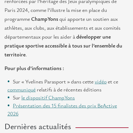
renforcées par l’héritage des Jeux paralympiques de
Paris 2024, comme l’illustre la mise en place du
programme
ChampYons
qui apporte un soutien aux
athlètes, aux clubs, aux établissements et aux comités
départementaux pour les aider à
développer une
pratique sportive accessible à tous sur l’ensemble du
territoire
.
Pour plus d’informations :
Sur « Yvelines Parasport » dans cette
vidéo
et ce
communiqué
relatifs à de récentes éditions
Sur
le dispositif ChampYons
Présentation des 15 finalistes des prix BeActive
2026
Dernières actualités