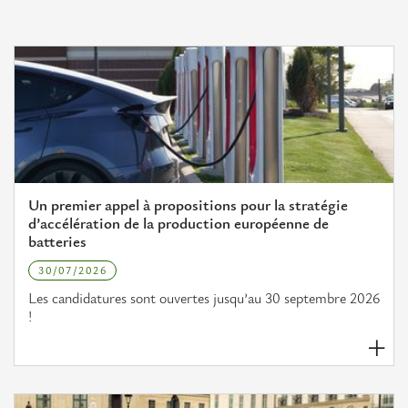
Un premier appel à propositions pour la stratégie
d’accélération de la production européenne de
batteries
30/07/2026
Les candidatures sont ouvertes jusqu’au 30 septembre 2026
!