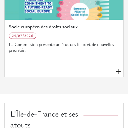
Socle européen des droits sociaux
29/07/2026
La Commission présente un état des lieux et de nouvelles
priorités.
L'Île-de-France et ses
atouts