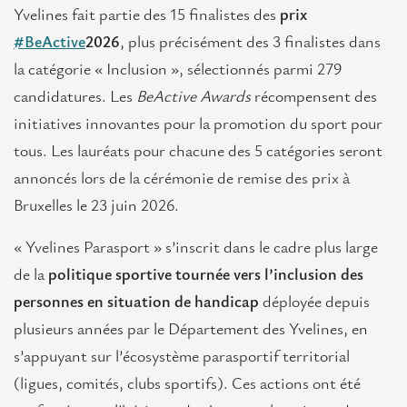
Yvelines fait partie des 15 finalistes des
prix
#BeActive
2026
, plus précisément des 3 finalistes dans
la catégorie « Inclusion », sélectionnés parmi 279
candidatures. Les
BeActive Awards
récompensent des
initiatives innovantes pour la promotion du sport pour
tous. Les lauréats pour chacune des 5 catégories seront
annoncés lors de la cérémonie de remise des prix à
Bruxelles le 23 juin 2026.
« Yvelines Parasport » s’inscrit dans le cadre plus large
de la
politique sportive tournée vers l’inclusion des
personnes en situation de handicap
déployée depuis
plusieurs années par le Département des Yvelines, en
s’appuyant sur l’écosystème parasportif territorial
(ligues, comités, clubs sportifs). Ces actions ont été