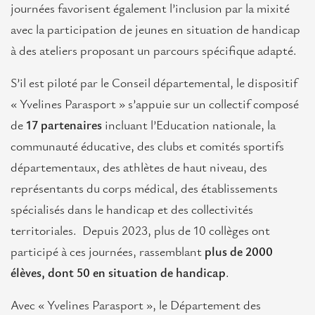
Contact
journées favorisent également l’inclusion par la mixité
avec la participation de jeunes en situation de handicap
à des ateliers proposant un parcours spécifique adapté.
S’il est piloté par le Conseil départemental, le dispositif
« Yvelines Parasport » s’appuie sur un collectif composé
de
17 partenaires
incluant l’Education nationale, la
communauté éducative, des clubs et comités sportifs
départementaux, des athlètes de haut niveau, des
représentants du corps médical, des établissements
spécialisés dans le handicap et des collectivités
territoriales. Depuis 2023, plus de 10 collèges ont
participé à ces journées, rassemblant
plus de 2000
élèves, dont 50 en situation de handicap
.
Avec « Yvelines Parasport », le Département des