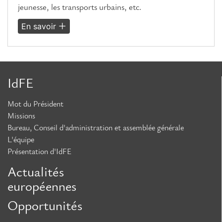
jeunesse, les transports urbains, etc.
En savoir
IdFE
Mot du Président
Missions
Bureau, Conseil d'administration et assemblée générale
L'équipe
Présentation d'IdFE
Actualités
européennes
Opportunités