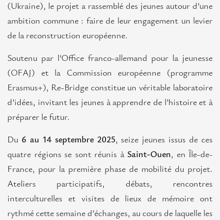
Contact
(Ukraine), le projet a rassemblé des jeunes autour d’une
ambition commune : faire de leur engagement un levier
de la reconstruction européenne.
Soutenu par l’Office franco-allemand pour la jeunesse
(OFAJ) et la Commission européenne (programme
Erasmus+), Re-Bridge constitue un véritable laboratoire
d’idées, invitant les jeunes à apprendre de l’histoire et à
préparer le futur.
Du
6 au 14 septembre 2025
, seize jeunes issus de ces
quatre régions se sont réunis à
Saint-Ouen
, en Île-de-
France, pour la première phase de mobilité du projet.
Ateliers participatifs, débats, rencontres
interculturelles et visites de lieux de mémoire ont
rythmé cette semaine d’échanges, au cours de laquelle les