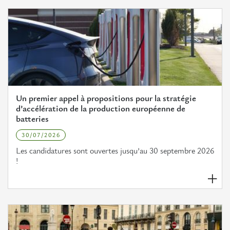
Un premier appel à propositions pour la stratégie
d’accélération de la production européenne de
batteries
30/07/2026
Les candidatures sont ouvertes jusqu’au 30 septembre 2026
!