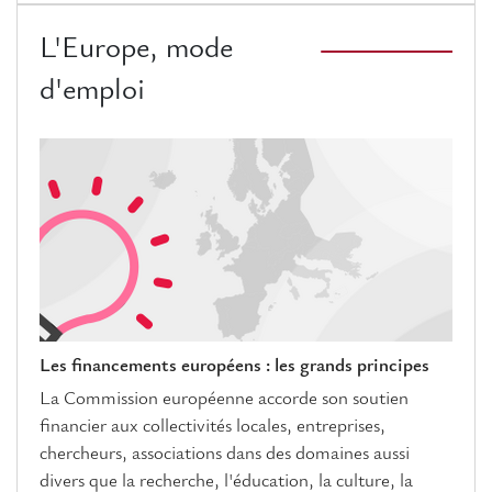
L'Europe, mode
d'emploi
Les financements européens : les grands principes
La Commission européenne accorde son soutien
financier aux collectivités locales, entreprises,
chercheurs, associations dans des domaines aussi
divers que la recherche, l'éducation, la culture, la