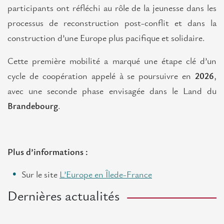
participants ont réfléchi au rôle de la jeunesse dans les
processus de reconstruction post-conflit et dans la
construction d’une Europe plus pacifique et solidaire.
Cette première mobilité a marqué une étape clé d’un
cycle de coopération appelé à se poursuivre en
2026
,
avec une seconde phase envisagée dans le Land du
Brandebourg
.
Plus d’informations :
Sur le site
L’Europe en Îlede-France
Dernières actualités