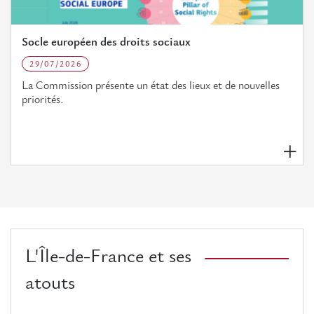
Socle européen des droits sociaux
29/07/2026
La Commission présente un état des lieux et de nouvelles
priorités.
L'Île-de-France et ses
atouts