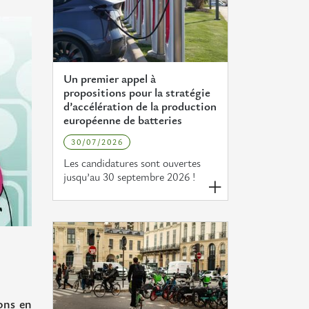
Un premier appel à
propositions pour la stratégie
d’accélération de la production
européenne de batteries
30/07/2026
Les candidatures sont ouvertes
jusqu’au 30 septembre 2026 !
ons en