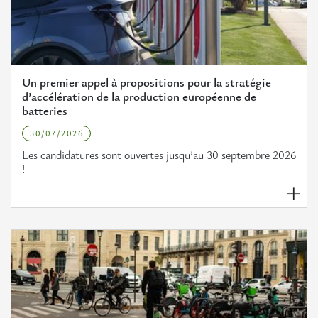
Un premier appel à propositions pour la stratégie
d’accélération de la production européenne de
batteries
30/07/2026
Les candidatures sont ouvertes jusqu’au 30 septembre 2026
!