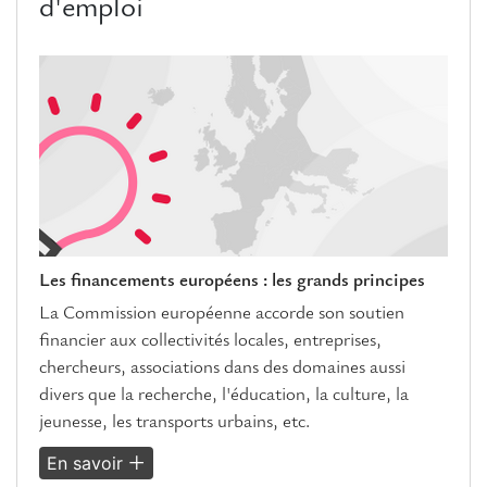
d'emploi
Les financements européens : les grands principes
La Commission européenne accorde son soutien
financier aux collectivités locales, entreprises,
chercheurs, associations dans des domaines aussi
divers que la recherche, l'éducation, la culture, la
jeunesse, les transports urbains, etc.
En savoir