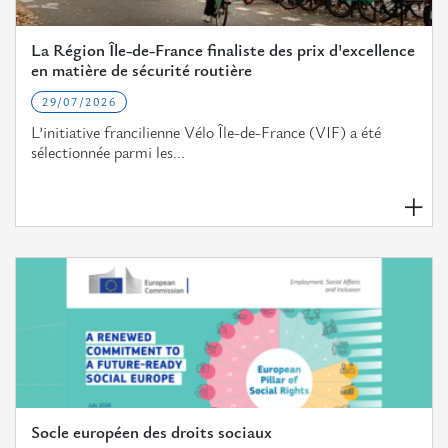
La Région Île-de-France finaliste des prix d'excellence
en matière de sécurité routière
29/07/2026
L’initiative francilienne Vélo Île-de-France (VIF) a été
sélectionnée parmi les...
Socle européen des droits sociaux