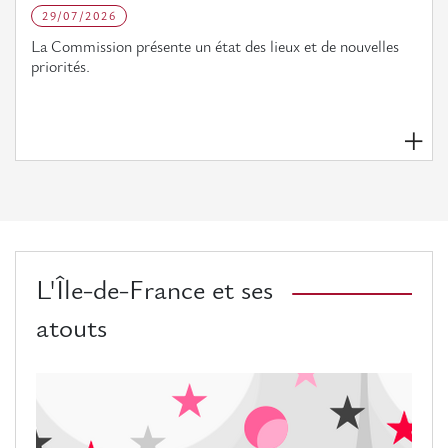
29/07/2026
La Commission présente un état des lieux et de nouvelles
priorités.
L'Île-de-France et ses
atouts