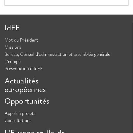
IdFE
Mot du Président
Missions
Bureau, Conseil d'administration et assemblée générale
L'équipe
Présentation d'IdFE
Actualités
européennes
Opportunités
Appels à projets
Consultations
L'Europe en Ile-de-